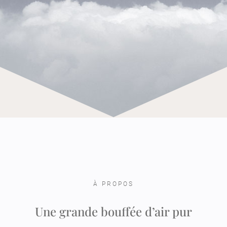
À
PROPOS
Une grande bouffée d’air pur