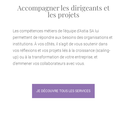
Accompagner les dirigeants et
les projets
Les compétences métiers de l’équipe d’Astia SA lui
permettent de répondre aux besoins des organisations et
institutions. À vos côtés, il s’agit de vous soutenir dans
vos réflexions et vos projets liés à la croissance (scaling-
up) ou à la transformation de votre entreprise, et
d’emmener vos collaborateurs avec vous.
JE DÉCOUVRE TOUS LES SERVICES