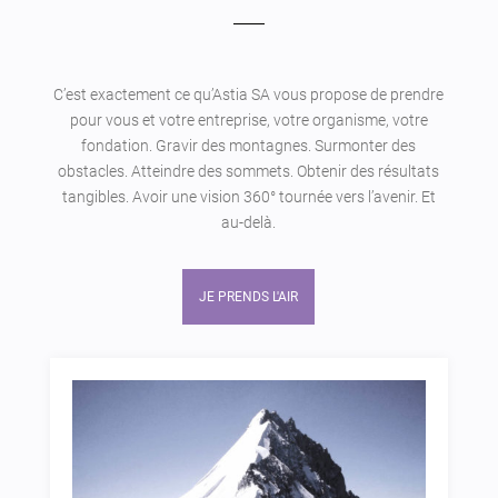
C’est exactement ce qu’Astia SA vous propose de prendre
pour vous et votre entreprise, votre organisme, votre
fondation. Gravir des montagnes. Surmonter des
obstacles. Atteindre des sommets. Obtenir des résultats
tangibles. Avoir une vision 360° tournée vers l’avenir. Et
au-delà.
JE PRENDS L'AIR