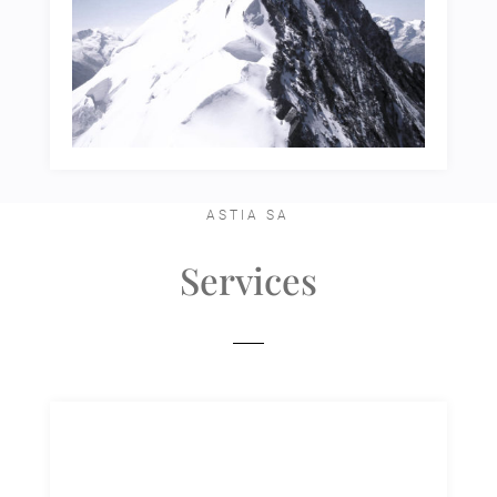
ASTIA SA
Services