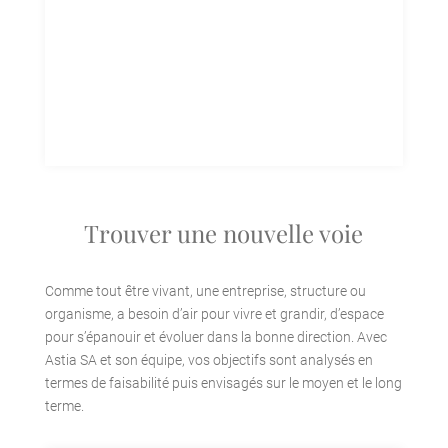
Trouver une nouvelle voie
Comme tout être vivant, une entreprise, structure ou
organisme, a besoin d’air pour vivre et grandir, d’espace
pour s’épanouir et évoluer dans la bonne direction. Avec
Astia SA et son équipe, vos objectifs sont analysés en
termes de faisabilité puis envisagés sur le moyen et le long
terme.