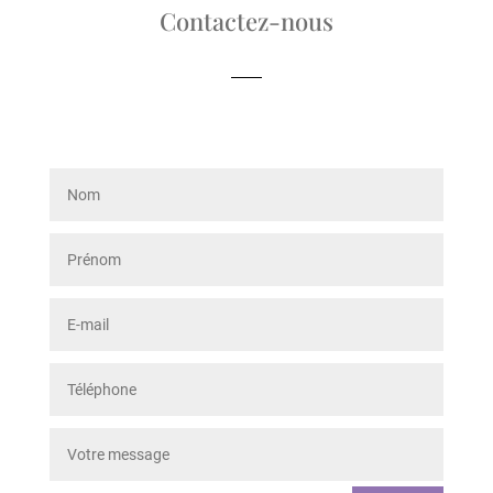
Contactez-nous