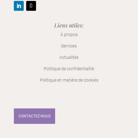
Liens utiles:
À
propos
Services
Actualités
Politique de confidentialité
Politique en matière de cookies
CONTACTEZ-NOUS