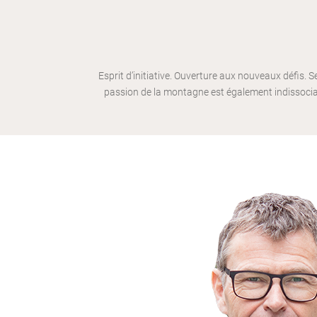
Esprit d’initiative. Ouverture aux nouveaux défis. 
passion de la montagne est également indissocia