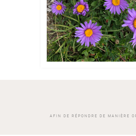
AFIN DE RÉPONDRE DE MANIÈRE O