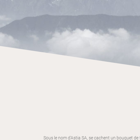
Sous le nom d’Astia SA, se cachent un bouquet de f