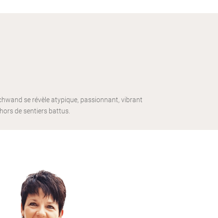
schwand se révèle atypique, passionnant, vibrant
hors de sentiers battus.