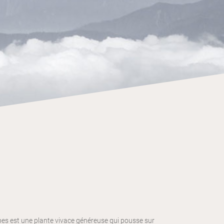
lpes est une plante vivace généreuse qui pousse sur