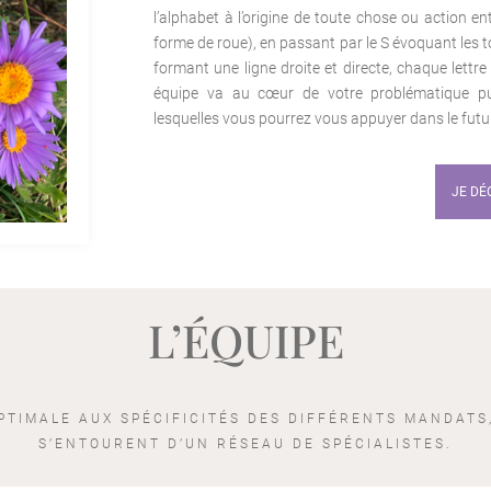
l’alphabet à l’origine de toute chose ou action en
forme de roue), en passant par le S évoquant les t
formant une ligne droite et directe, chaque lettre 
équipe va au cœur de votre problématique puis
lesquelles vous pourrez vous appuyer dans le futur
JE DÉ
L’ÉQUIPE
PTIMALE AUX SPÉCIFICITÉS DES DIFFÉRENTS MANDATS
S’ENTOURENT D’UN RÉSEAU DE SPÉCIALISTES.