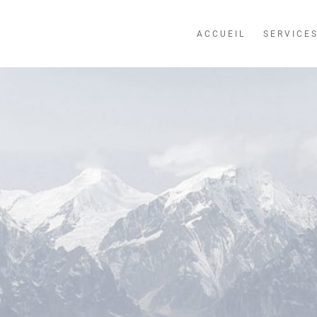
ACCUEIL
SERVICE