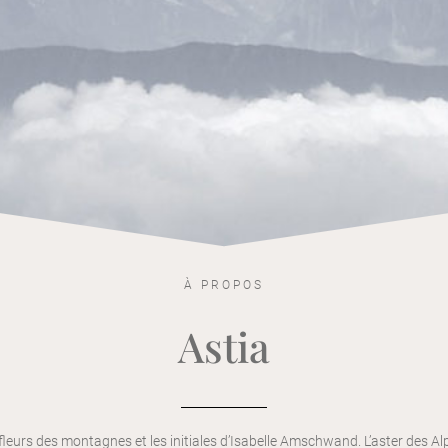
À PROPOS
Astia
leurs des montagnes et les initiales d’Isabelle Amschwand. L’aster des A