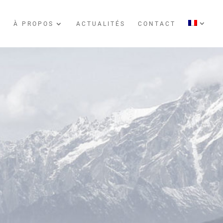
S
À PROPOS
ACTUALITÉS
CONTACT